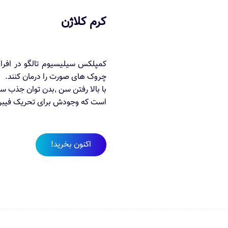
کرم کلاژن
چروک های صورت را درمان کنند.
با بالا رفتن سن ,بدن توان جذب 
است که وجودش برای تحریک فیبرو
اکنون بخرید!