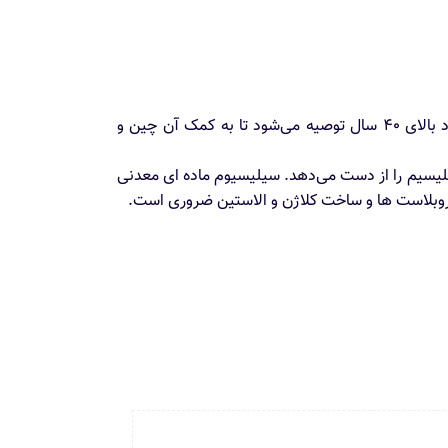
کمپلکس سیلیسیوم تالگو در افراد بالای ۴۰ سال توصیه می‌شود تا به کمک آن چین و
سلیسیم را از دست می‌دهد. سیلیسیوم ماده ای معدنی
بلاست ها و ساخت کلاژن و الاستین ضروری است.