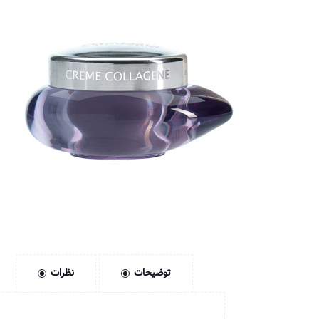
توضیحات
نظرات