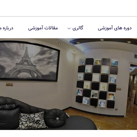
دوره های آموزشی
گالری
مقالات آموزشی
درباره م